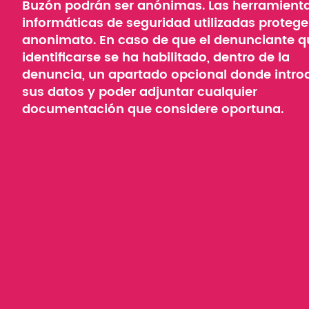
Buzón podrán ser anónimas. Las herramient
informáticas de seguridad utilizadas protege
anonimato. En caso de que el denunciante q
identificarse se ha habilitado, dentro de la
denuncia, un apartado opcional donde intro
sus datos y poder adjuntar cualquier
documentación que considere oportuna.