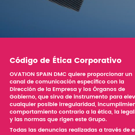
Código de Ética Corporativo
OVATION SPAIN DMC quiere proporcionar un
canal de comunicación específico con la
Dirección de la Empresa y los Órganos de
Gobierno, que sirva de instrumento para ele
cualquier posible irregularidad, incumplimie
comportamiento contrario a la ética, la lega
y las normas que rigen este Grupo.
Todas las denuncias realizadas a través de e